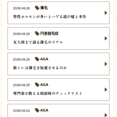
2026.06.26
薄毛
男性ホルモンが多いとハゲる説の嘘と本当
2026.06.26
円形脱毛症
友人同士で語る薄毛のリアル
2026.06.26
AGA
筋トレは薄毛を加速させるのか
2026.06.25
AGA
専門家が教える相談時のチェックリスト
2026.06.24
AGA