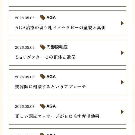
2026.05.06
AGA
AGA治療の切り札メソセラピーの全貌と真価
2026.05.06
円形脱毛症
５αリダクターゼの正体と遺伝
2026.05.06
AGA
美容師に相談するというアプローチ
2026.05.03
AGA
正しい頭皮マッサージがもたらす育毛効果