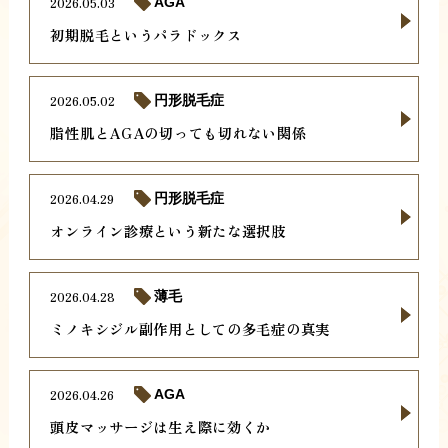
2026.05.03
AGA
初期脱毛というパラドックス
2026.05.02
円形脱毛症
脂性肌とAGAの切っても切れない関係
2026.04.29
円形脱毛症
オンライン診療という新たな選択肢
2026.04.28
薄毛
ミノキシジル副作用としての多毛症の真実
2026.04.26
AGA
頭皮マッサージは生え際に効くか