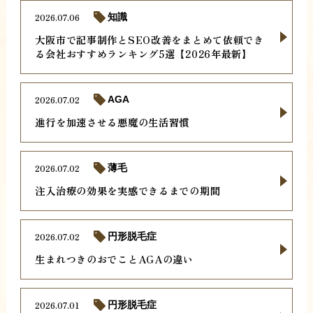
2026.07.06
知識
大阪市で記事制作とSEO改善をまとめて依頼でき
る会社おすすめランキング5選【2026年最新】
2026.07.02
AGA
進行を加速させる悪魔の生活習慣
2026.07.02
薄毛
注入治療の効果を実感できるまでの期間
2026.07.02
円形脱毛症
生まれつきのおでことAGAの違い
2026.07.01
円形脱毛症