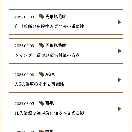
2026.03.09
円形脱毛症
自己診断の危険性と専門医の重要性
2026.03.06
円形脱毛症
シャンプー選びが薄毛対策の盲点
2026.03.06
AGA
AGA治療の未来と可能性
2026.03.05
薄毛
注入治療を選ぶ前に知るべき光と影