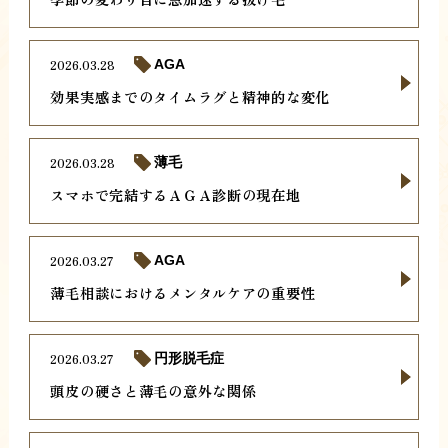
2026.03.28
AGA
効果実感までのタイムラグと精神的な変化
2026.03.28
薄毛
スマホで完結するＡＧＡ診断の現在地
2026.03.27
AGA
薄毛相談におけるメンタルケアの重要性
2026.03.27
円形脱毛症
頭皮の硬さと薄毛の意外な関係