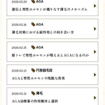
2026.02.20
AGA
遺伝と男性ホルモンが織りなす薄毛のメカニズム
2026.02.16
AGA
薄毛対策における副作用との向き合い方
2026.02.15
AGA
筋トレで男性ホルモンが増えるとAGAになるのか
2026.02.13
円形脱毛症
AGAと男性ホルモンの残酷な真実
2026.02.12
薄毛
AGA治療薬の作用機序と選択