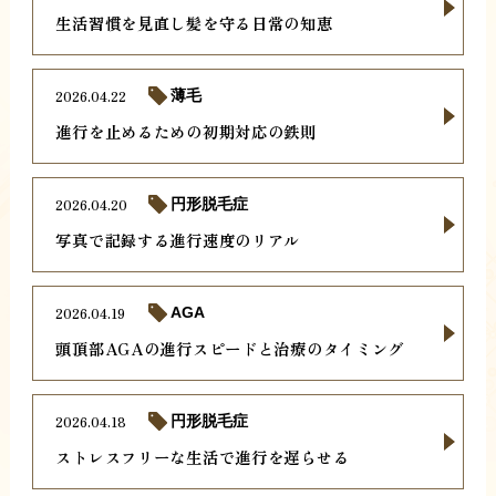
生活習慣を見直し髪を守る日常の知恵
2026.04.22
薄毛
進行を止めるための初期対応の鉄則
2026.04.20
円形脱毛症
写真で記録する進行速度のリアル
2026.04.19
AGA
頭頂部AGAの進行スピードと治療のタイミング
2026.04.18
円形脱毛症
ストレスフリーな生活で進行を遅らせる