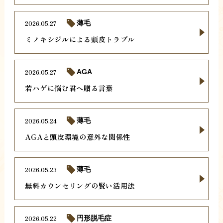
2026.05.27
薄毛
ミノキシジルによる頭皮トラブル
2026.05.27
AGA
若ハゲに悩む君へ贈る言葉
2026.05.24
薄毛
AGAと頭皮環境の意外な関係性
2026.05.23
薄毛
無料カウンセリングの賢い活用法
2026.05.22
円形脱毛症