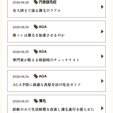
2026.06.26
円形脱毛症
友人同士で語る薄毛のリアル
2026.06.26
AGA
筋トレは薄毛を加速させるのか
2026.06.25
AGA
専門家が教える相談時のチェックリスト
2026.06.24
AGA
AGA予防に最適な洗髪方法の完全ガイド
2026.06.23
薄毛
診断のみで生活習慣を改善し薄毛進行を遅らせた