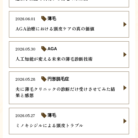
2026.06.01
薄毛
AGA治療における頭皮ケアの真の価値
2026.05.30
AGA
人工知能が変える未来の薄毛診断技術
2026.05.28
円形脱毛症
夫に薄毛クリニックの診断だけ受けさせてみた結
果と感想
2026.05.27
薄毛
ミノキシジルによる頭皮トラブル