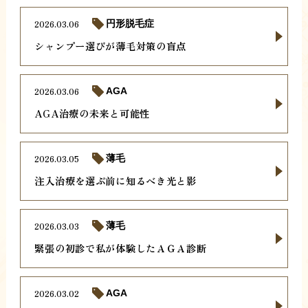
2026.03.06
円形脱毛症
シャンプー選びが薄毛対策の盲点
2026.03.06
AGA
AGA治療の未来と可能性
2026.03.05
薄毛
注入治療を選ぶ前に知るべき光と影
2026.03.03
薄毛
緊張の初診で私が体験したＡＧＡ診断
2026.03.02
AGA