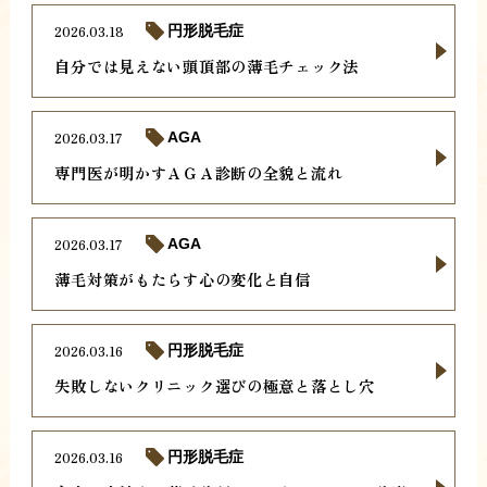
2026.03.18
円形脱毛症
自分では見えない頭頂部の薄毛チェック法
2026.03.17
AGA
専門医が明かすＡＧＡ診断の全貌と流れ
2026.03.17
AGA
薄毛対策がもたらす心の変化と自信
2026.03.16
円形脱毛症
失敗しないクリニック選びの極意と落とし穴
2026.03.16
円形脱毛症