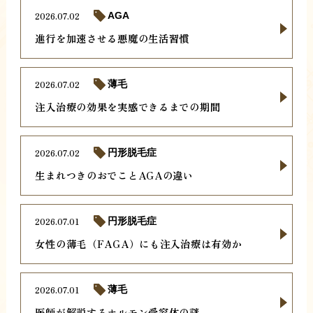
2026.07.02
AGA
進行を加速させる悪魔の生活習慣
2026.07.02
薄毛
注入治療の効果を実感できるまでの期間
2026.07.02
円形脱毛症
生まれつきのおでことAGAの違い
2026.07.01
円形脱毛症
女性の薄毛（FAGA）にも注入治療は有効か
2026.07.01
薄毛
医師が解説するホルモン受容体の謎