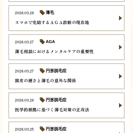
2026.03.28
薄毛
スマホで完結するＡＧＡ診断の現在地
2026.03.27
AGA
薄毛相談におけるメンタルケアの重要性
2026.03.27
円形脱毛症
頭皮の硬さと薄毛の意外な関係
2026.03.26
円形脱毛症
医学的根拠に基づく薄毛対策の正攻法
2026.03.25
円形脱毛症