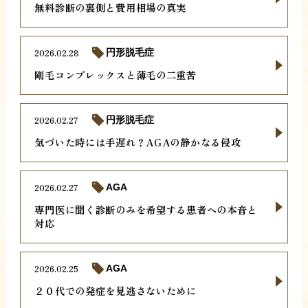
無料診断の裏側と費用相場の真実
2026.02.28
円形脱毛症
剛毛コンプレックスと薄毛の二重苦
2026.02.27
円形脱毛症
気づいた時には手遅れ？AGAの静かなる侵攻
2026.02.27
AGA
専門医に聞く診断のみを希望する患者への本音と
対応
2026.02.25
AGA
２０代での発症を見逃さないために