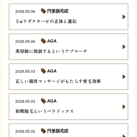
2026.05.06
円形脱毛症
５αリダクターゼの正体と遺伝
2026.05.06
AGA
美容師に相談するというアプローチ
2026.05.03
AGA
正しい頭皮マッサージがもたらす育毛効果
2026.05.03
AGA
初期脱毛というパラドックス
2026.05.02
円形脱毛症