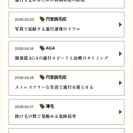
2026.04.20
円形脱毛症
写真で記録する進行速度のリアル
2026.04.19
AGA
頭頂部AGAの進行スピードと治療のタイミング
2026.04.18
円形脱毛症
ストレスフリーな生活で進行を遅らせる
2026.04.17
薄毛
抜け毛の質で見極める危険信号