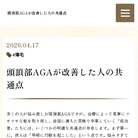
頭頂部AGAが改善した人の共通点
2026.04.17
薄毛
頭頂部AGAが改善した人の共
通点
多くの人が悩み苦しむ頭頂部AGAですが、治療によって見事にフ
サフサな髪を取り戻し、自信に満ちた笑顔で卒業していく「成功
者」たちには、いくつかの明確な共通点が存在します。まず第一
に、彼らは「早期に行動を起こした」という点です。悩みすぎて