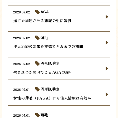
2026.07.02
AGA
進行を加速させる悪魔の生活習慣
2026.07.02
薄毛
注入治療の効果を実感できるまでの期間
2026.07.02
円形脱毛症
生まれつきのおでことAGAの違い
2026.07.01
円形脱毛症
女性の薄毛（FAGA）にも注入治療は有効か
2026.07.01
薄毛