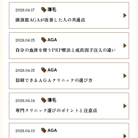
2026.04.17
薄毛
頭頂部AGAが改善した人の共通点
2026.04.15
AGA
自分の血液を使うPRP療法と成長因子注入の違い
2026.04.15
AGA
信頼できるＡＧＡクリニックの選び方
2026.04.14
薄毛
専門クリニック選びのポイントと注意点
2026.04.13
AGA