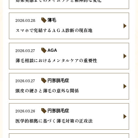
2026.03.28
薄毛
スマホで完結するＡＧＡ診断の現在地
2026.03.27
AGA
薄毛相談におけるメンタルケアの重要性
2026.03.27
円形脱毛症
頭皮の硬さと薄毛の意外な関係
2026.03.26
円形脱毛症
医学的根拠に基づく薄毛対策の正攻法