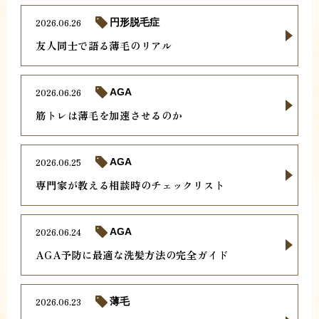
2026.06.26
円形脱毛症
友人同士で語る薄毛のリアル
2026.06.26
AGA
筋トレは薄毛を加速させるのか
2026.06.25
AGA
専門家が教える相談時のチェックリスト
2026.06.24
AGA
AGA予防に最適な洗髪方法の完全ガイド
2026.06.23
薄毛