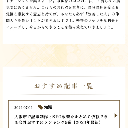
トナーシップを築きました。頭頂部のAGAは、決して治らない病
気ではありません。これらの共通点を参考に、自分自身を変える
覚悟と継続する意志を持てば、あなたも必ず「改善した人」の仲
間入りを果たすことができるはずです。未来のフサフサな自分を
イメージし、今日からできることを積み重ねていきましょう。
おすすめ記事一覧
2026.07.06
知識
大阪市で記事制作とSEO改善をまとめて依頼でき
る会社おすすめランキング5選【2026年最新】