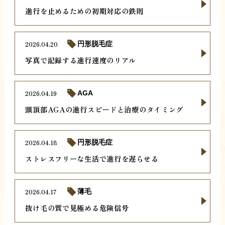
進行を止めるための初期対応の鉄則
2026.04.20
円形脱毛症
写真で記録する進行速度のリアル
2026.04.19
AGA
頭頂部AGAの進行スピードと治療のタイミング
2026.04.18
円形脱毛症
ストレスフリーな生活で進行を遅らせる
2026.04.17
薄毛
抜け毛の質で見極める危険信号