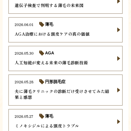
遺伝子検査で判明する薄毛の未来図
2026.06.01
薄毛
AGA治療における頭皮ケアの真の価値
2026.05.30
AGA
人工知能が変える未来の薄毛診断技術
2026.05.28
円形脱毛症
夫に薄毛クリニックの診断だけ受けさせてみた結
果と感想
2026.05.27
薄毛
ミノキシジルによる頭皮トラブル