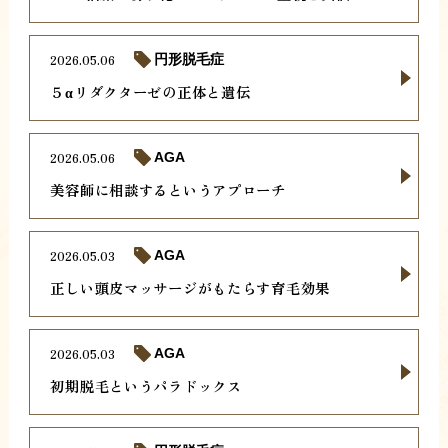
2026.05.06
円形脱毛症
５αリダクターゼの正体と遺伝
2026.05.06
AGA
美容師に相談するというアプローチ
2026.05.03
AGA
正しい頭皮マッサージがもたらす育毛効果
2026.05.03
AGA
初期脱毛というパラドックス