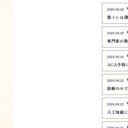
2026.06.26
筋トレは
2026.06.25
専門家が
2026.06.24
AGA予防
2026.06.23
診断のみ
2026.06.23
人工知能
2026.06.21