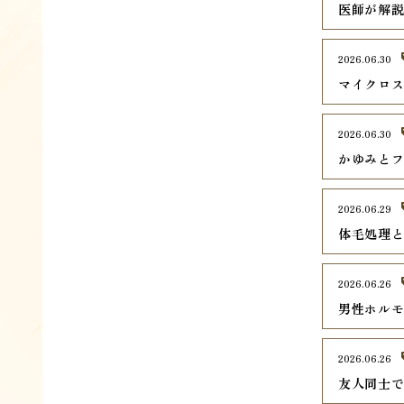
医師が解
2026.06.30
マイクロ
2026.06.30
かゆみとフ
2026.06.29
体毛処理
2026.06.26
男性ホル
2026.06.26
友人同士