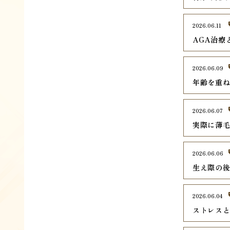
2026.06.11
AGA治療
2026.06.09
年齢を重ね
2026.06.07
実際に薄
2026.06.06
生え際の
2026.06.04
ストレス