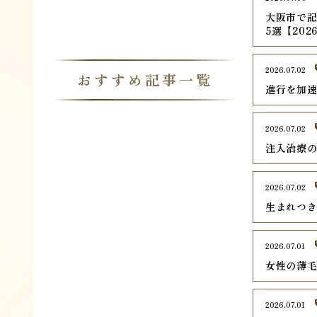
大阪市で記
5選【202
2026.07.02
おすすめ記事一覧
進行を加
2026.07.02
注入治療
2026.07.02
生まれつき
2026.07.01
女性の薄毛
2026.07.01