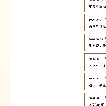
年齢を重ね
2026.06.07
実際に薄
2026.06.06
生え際の
2026.06.04
ストレス
2026.06.03
遺伝子検
2026.06.01
AGA治療