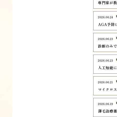
専門家が
2026.06.24
AGA予防
2026.06.23
診断のみ
2026.06.23
人工知能
2026.06.21
マイクロ
2026.06.19
薄毛治療