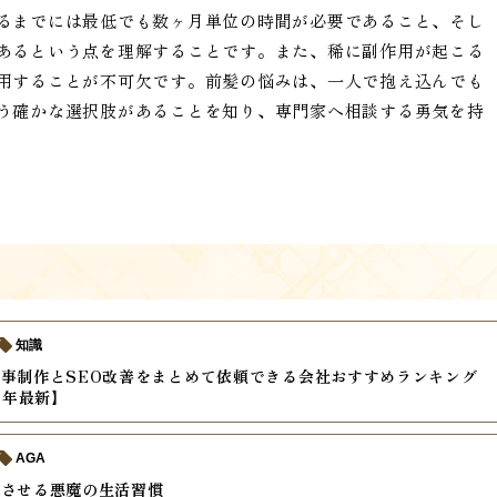
るまでには最低でも数ヶ月単位の時間が必要であること、そし
あるという点を理解することです。また、稀に副作用が起こる
用することが不可欠です。前髪の悩みは、一人で抱え込んでも
う確かな選択肢があることを知り、専門家へ相談する勇気を持
知識
事制作とSEO改善をまとめて依頼できる会社おすすめランキング
6年最新】
AGA
速させる悪魔の生活習慣