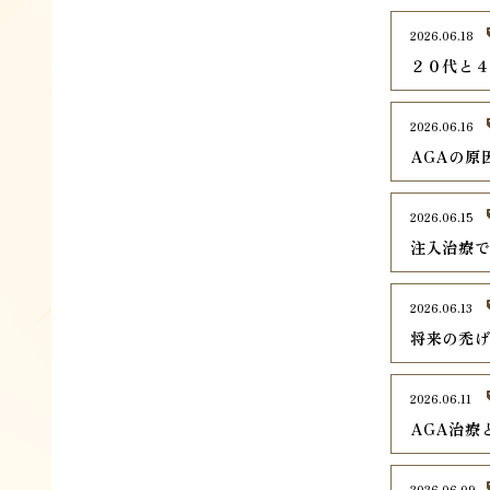
2026.06.18
２０代と
2026.06.16
AGAの原
2026.06.15
注入治療で
2026.06.13
将来の禿
2026.06.11
AGA治療
2026.06.09