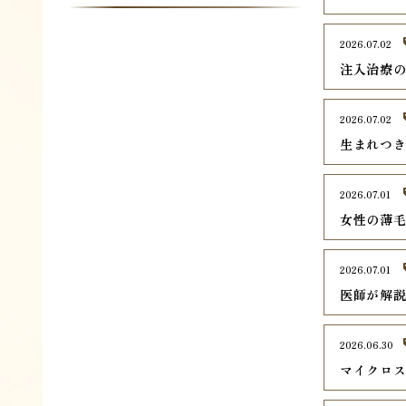
2026.07.02
注入治療
2026.07.02
生まれつき
2026.07.01
女性の薄毛
2026.07.01
医師が解
2026.06.30
マイクロ