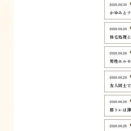
2026.06.30
かゆみとフ
2026.06.29
体毛処理
2026.06.26
男性ホル
2026.06.26
友人同士
2026.06.26
筋トレは
2026.06.25