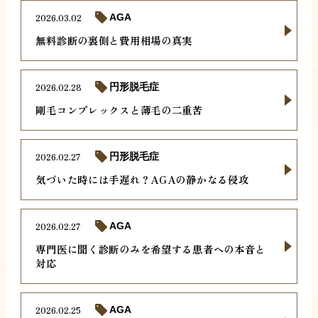
2026.03.02
AGA
無料診断の裏側と費用相場の真実
2026.02.28
円形脱毛症
剛毛コンプレックスと薄毛の二重苦
2026.02.27
円形脱毛症
気づいた時には手遅れ？AGAの静かなる侵攻
2026.02.27
AGA
専門医に聞く診断のみを希望する患者への本音と
対応
2026.02.25
AGA