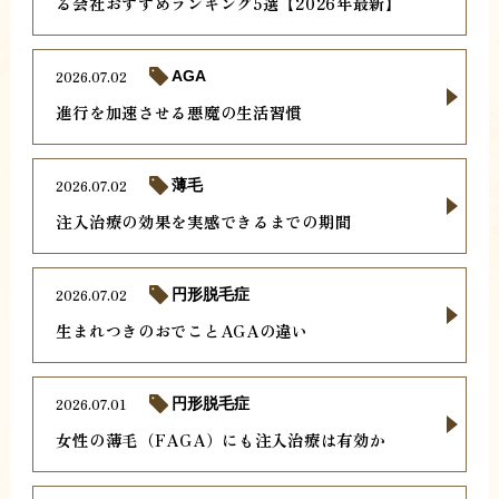
る会社おすすめランキング5選【2026年最新】
2026.07.02
AGA
進行を加速させる悪魔の生活習慣
2026.07.02
薄毛
注入治療の効果を実感できるまでの期間
2026.07.02
円形脱毛症
生まれつきのおでことAGAの違い
2026.07.01
円形脱毛症
女性の薄毛（FAGA）にも注入治療は有効か