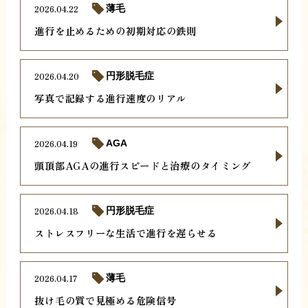
2026.04.22
薄毛
進行を止めるための初期対応の鉄則
2026.04.20
円形脱毛症
写真で記録する進行速度のリアル
2026.04.19
AGA
頭頂部AGAの進行スピードと治療のタイミング
2026.04.18
円形脱毛症
ストレスフリーな生活で進行を遅らせる
2026.04.17
薄毛
抜け毛の質で見極める危険信号