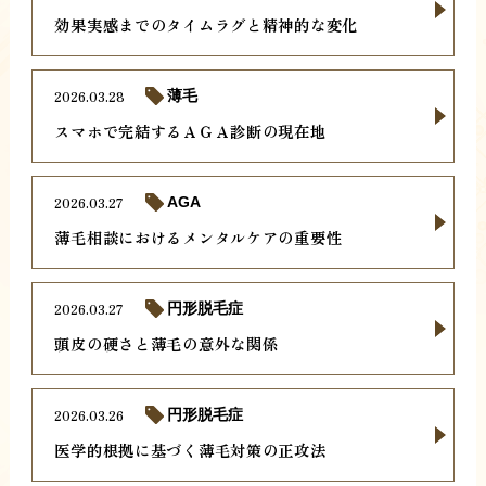
効果実感までのタイムラグと精神的な変化
2026.03.28
薄毛
スマホで完結するＡＧＡ診断の現在地
2026.03.27
AGA
薄毛相談におけるメンタルケアの重要性
2026.03.27
円形脱毛症
頭皮の硬さと薄毛の意外な関係
2026.03.26
円形脱毛症
医学的根拠に基づく薄毛対策の正攻法