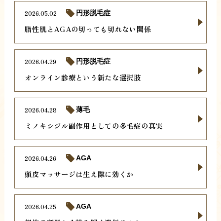
2026.05.02
円形脱毛症
脂性肌とAGAの切っても切れない関係
2026.04.29
円形脱毛症
オンライン診療という新たな選択肢
2026.04.28
薄毛
ミノキシジル副作用としての多毛症の真実
2026.04.26
AGA
頭皮マッサージは生え際に効くか
2026.04.25
AGA