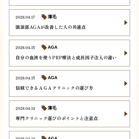
2026.04.17
薄毛
頭頂部AGAが改善した人の共通点
2026.04.15
AGA
自分の血液を使うPRP療法と成長因子注入の違い
2026.04.15
AGA
信頼できるＡＧＡクリニックの選び方
2026.04.14
薄毛
専門クリニック選びのポイントと注意点
2026.04.13
AGA