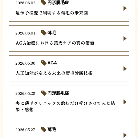
2026.06.03
円形脱毛症
遺伝子検査で判明する薄毛の未来図
2026.06.01
薄毛
AGA治療における頭皮ケアの真の価値
2026.05.30
AGA
人工知能が変える未来の薄毛診断技術
2026.05.28
円形脱毛症
夫に薄毛クリニックの診断だけ受けさせてみた結
果と感想
2026.05.27
薄毛