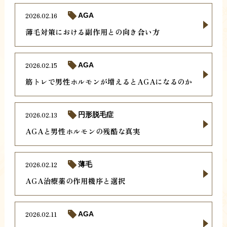
2026.02.16
AGA
薄毛対策における副作用との向き合い方
2026.02.15
AGA
筋トレで男性ホルモンが増えるとAGAになるのか
2026.02.13
円形脱毛症
AGAと男性ホルモンの残酷な真実
2026.02.12
薄毛
AGA治療薬の作用機序と選択
2026.02.11
AGA