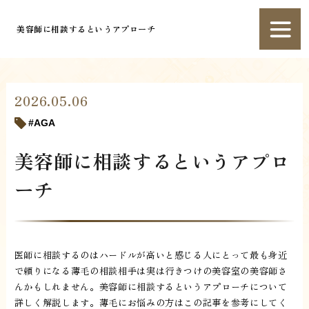
美容師に相談するというアプローチ
2026.05.06
AGA
美容師に相談するというアプロ
ーチ
医師に相談するのはハードルが高いと感じる人にとって最も身近
で頼りになる薄毛の相談相手は実は行きつけの美容室の美容師さ
んかもしれません。美容師に相談するというアプローチについて
詳しく解説します。薄毛にお悩みの方はこの記事を参考にしてく