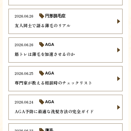
2026.06.26
円形脱毛症
友人同士で語る薄毛のリアル
2026.06.26
AGA
筋トレは薄毛を加速させるのか
2026.06.25
AGA
専門家が教える相談時のチェックリスト
2026.06.24
AGA
AGA予防に最適な洗髪方法の完全ガイド
2026.06.23
薄毛