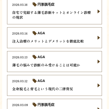
2026.03.16
円形脱毛症
自宅で完結する薄毛診断キットとオンライン診療
の現状
2026.03.14
AGA
注入治療のメリットとデメリットを徹底比較
2026.03.13
AGA
薄毛の悩みで診断のみ受けることは可能か
2026.03.12
AGA
全身脱毛と育毛という現代の二律背反
2026.03.09
円形脱毛症