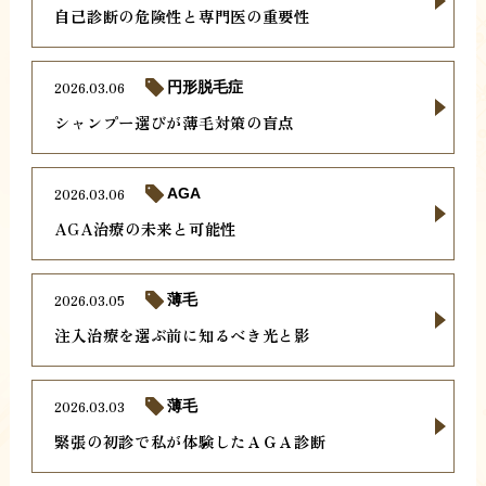
自己診断の危険性と専門医の重要性
2026.03.06
円形脱毛症
シャンプー選びが薄毛対策の盲点
2026.03.06
AGA
AGA治療の未来と可能性
2026.03.05
薄毛
注入治療を選ぶ前に知るべき光と影
2026.03.03
薄毛
緊張の初診で私が体験したＡＧＡ診断