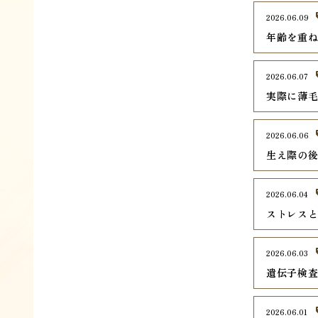
2026.06.09
年齢を重ね
2026.06.07
実際に薄
2026.06.06
生え際の
2026.06.04
ストレス
2026.06.03
遺伝子検
2026.06.01