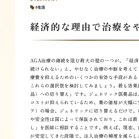
生活
経済的な理由で治療を
AGA治療の継続を阻む最大の壁の一つが、「経
続けられない」と、やむなく治療の中断を考えて
療費を抑えるためのいくつかの有効な手段がある
これらの選択肢を検討してみましょう。最も効果
品）への切り替え」です。ジェネリック医薬品は
コストが抑えられているため、薬の価格が大幅に
ア）の場合、ジェネリックに切り替えるだけで、
や安全性は国によって保証されており、これは最
し」を医師に相談することです。例えば、現在、
が安定してきた段階で、注入治療の頻度を減らし