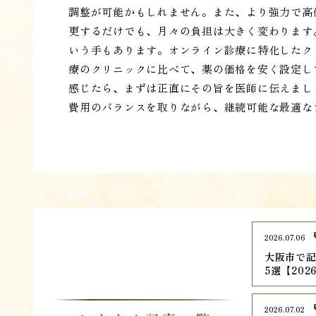
調整が可能かもしれません。また、より強力で高
更するだけでも、月々の負担は大きく変わります
いう手もあります。オンライン診療に特化したク
療のクリニックに比べて、薬の価格を安く設定し
感じたら、まずは正直にその旨を医師に伝えまし
費用のバランスを取りながら、継続可能な最適な
2026.07.06
大阪市で記
5選【202
2026.07.02