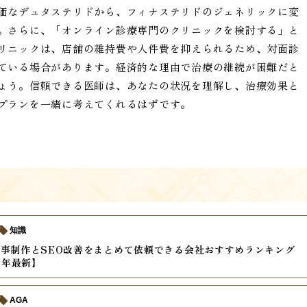
価なデュタステリドから、フィナステリドのジェネリックに変
。さらに、「オンライン診療専門のクリニックを検討する」と
リニックは、店舗の維持費や人件費を抑えられるため、対面診
ている場合があります。経済的な理由で治療の継続が困難だと
ょう。信頼できる医師は、あなたの状況を理解し、治療効果と
プランを一緒に考えてくれるはずです。
知識
事制作とSEO改善をまとめて依頼できる会社おすすめランキング
6年最新】
AGA