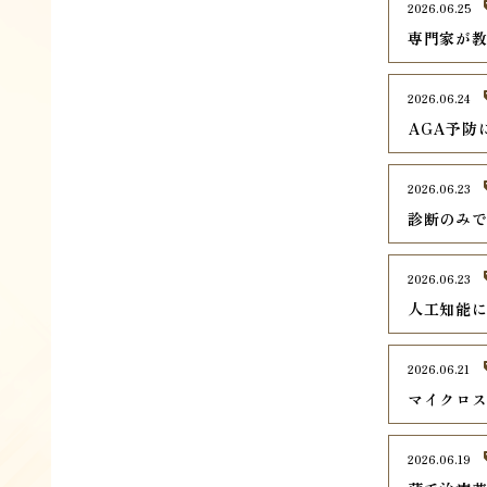
2026.06.25
専門家が
2026.06.24
AGA予防
2026.06.23
診断のみ
2026.06.23
人工知能
2026.06.21
マイクロ
2026.06.19