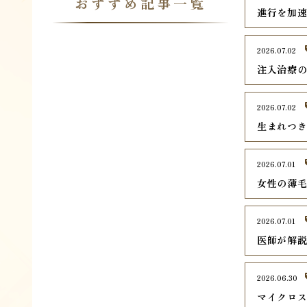
おすすめ記事一覧
進行を加
2026.07.02
注入治療
2026.07.02
生まれつき
2026.07.01
女性の薄毛
2026.07.01
医師が解
2026.06.30
マイクロ