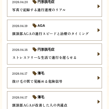
2026.04.20
円形脱毛症
写真で記録する進行速度のリアル
2026.04.19
AGA
頭頂部AGAの進行スピードと治療のタイミング
2026.04.18
円形脱毛症
ストレスフリーな生活で進行を遅らせる
2026.04.17
薄毛
抜け毛の質で見極める危険信号
2026.04.17
薄毛
頭頂部AGAが改善した人の共通点