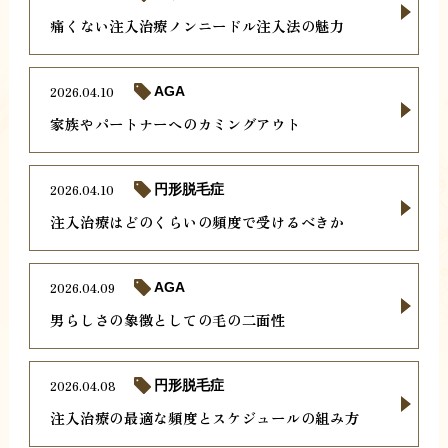
痛くない注入治療ノンニードル注入法の魅力
2026.04.10
AGA
家族やパートナーへのカミングアウト
2026.04.10
円形脱毛症
注入治療はどのくらいの頻度で受けるべきか
2026.04.09
AGA
男らしさの象徴としての毛の二面性
2026.04.08
円形脱毛症
注入治療の最適な頻度とスケジュールの組み方