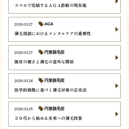
スマホで完結するＡＧＡ診断の現在地
2026.03.27
AGA
薄毛相談におけるメンタルケアの重要性
2026.03.27
円形脱毛症
頭皮の硬さと薄毛の意外な関係
2026.03.26
円形脱毛症
医学的根拠に基づく薄毛対策の正攻法
2026.03.25
円形脱毛症
２０代から始める未来への薄毛投資