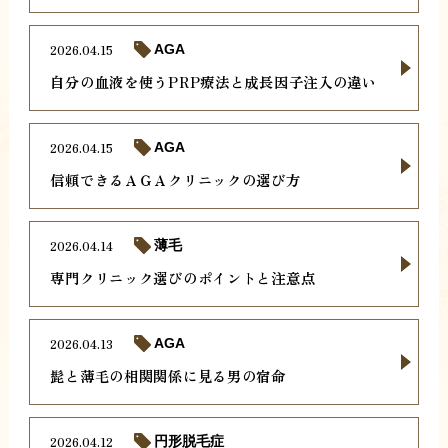
2026.04.15
AGA
自分の血液を使うPRP療法と成長因子注入の違い
2026.04.15
AGA
信頼できるＡＧＡクリニックの選び方
2026.04.14
薄毛
専門クリニック選びのポイントと注意点
2026.04.13
AGA
髭と薄毛の相関関係に見る男の宿命
2026.04.12
円形脱毛症