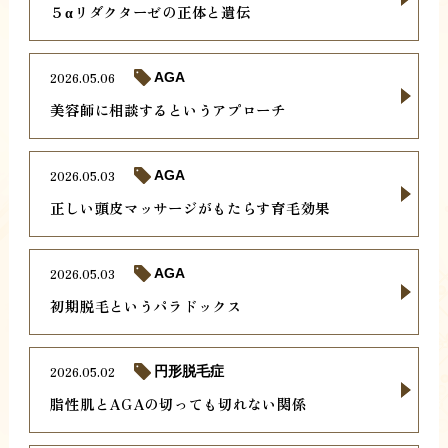
５αリダクターゼの正体と遺伝
2026.05.06
AGA
美容師に相談するというアプローチ
2026.05.03
AGA
正しい頭皮マッサージがもたらす育毛効果
2026.05.03
AGA
初期脱毛というパラドックス
2026.05.02
円形脱毛症
脂性肌とAGAの切っても切れない関係