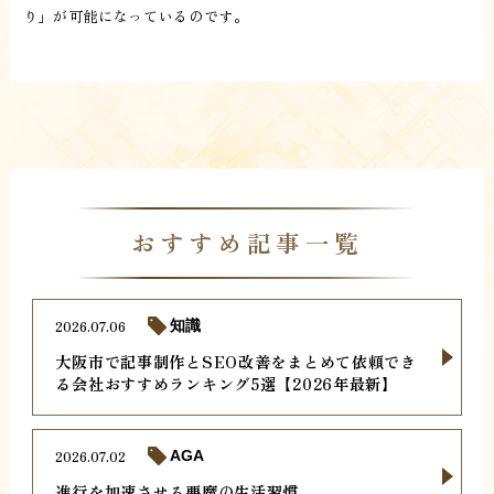
り」が可能になっているのです。
おすすめ記事一覧
2026.07.06
知識
大阪市で記事制作とSEO改善をまとめて依頼でき
る会社おすすめランキング5選【2026年最新】
2026.07.02
AGA
進行を加速させる悪魔の生活習慣