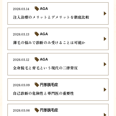
2026.03.14
AGA
注入治療のメリットとデメリットを徹底比較
2026.03.13
AGA
薄毛の悩みで診断のみ受けることは可能か
2026.03.12
AGA
全身脱毛と育毛という現代の二律背反
2026.03.09
円形脱毛症
自己診断の危険性と専門医の重要性
2026.03.06
円形脱毛症