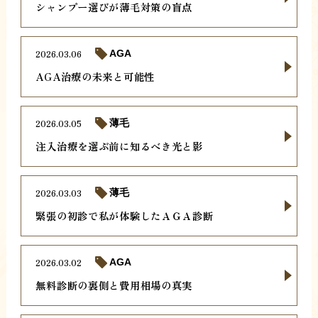
シャンプー選びが薄毛対策の盲点
2026.03.06
AGA
AGA治療の未来と可能性
2026.03.05
薄毛
注入治療を選ぶ前に知るべき光と影
2026.03.03
薄毛
緊張の初診で私が体験したＡＧＡ診断
2026.03.02
AGA
無料診断の裏側と費用相場の真実