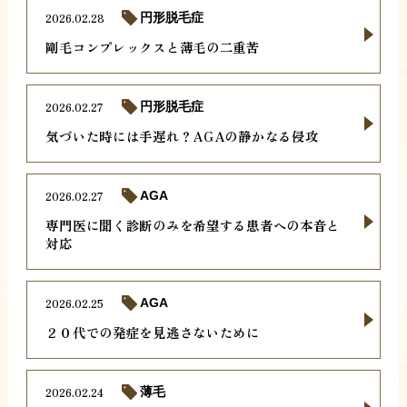
2026.02.28
円形脱毛症
剛毛コンプレックスと薄毛の二重苦
2026.02.27
円形脱毛症
気づいた時には手遅れ？AGAの静かなる侵攻
2026.02.27
AGA
専門医に聞く診断のみを希望する患者への本音と
対応
2026.02.25
AGA
２０代での発症を見逃さないために
2026.02.24
薄毛