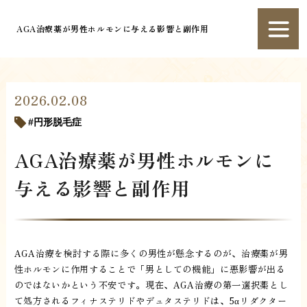
AGA治療薬が男性ホルモンに与える影響と副作用
2026.02.08
円形脱毛症
AGA治療薬が男性ホルモンに
与える影響と副作用
AGA治療を検討する際に多くの男性が懸念するのが、治療薬が男
性ホルモンに作用することで「男としての機能」に悪影響が出る
のではないかという不安です。現在、AGA治療の第一選択薬とし
て処方されるフィナステリドやデュタステリドは、5αリダクター