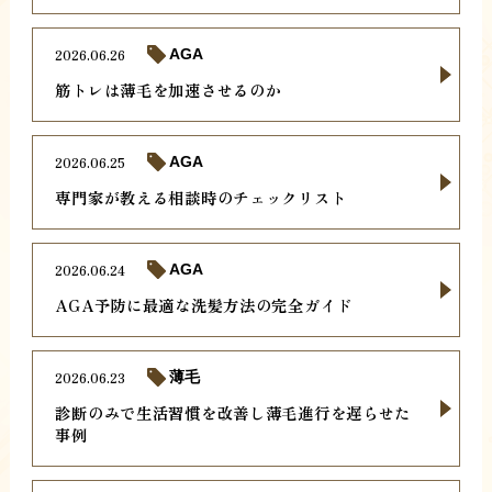
2026.06.26
AGA
筋トレは薄毛を加速させるのか
2026.06.25
AGA
専門家が教える相談時のチェックリスト
2026.06.24
AGA
AGA予防に最適な洗髪方法の完全ガイド
2026.06.23
薄毛
診断のみで生活習慣を改善し薄毛進行を遅らせた
事例