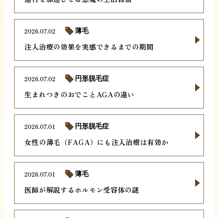
2026.07.02
薄毛
注入治療の効果を実感できるまでの期間
2026.07.02
円形脱毛症
生まれつきのおでことAGAの違い
2026.07.01
円形脱毛症
女性の薄毛（FAGA）にも注入治療は有効か
2026.07.01
薄毛
医師が解説するホルモン受容体の謎