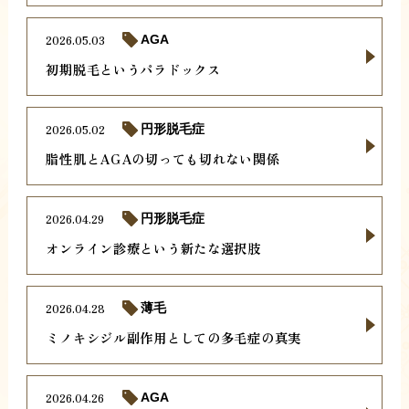
2026.05.03
AGA
初期脱毛というパラドックス
2026.05.02
円形脱毛症
脂性肌とAGAの切っても切れない関係
2026.04.29
円形脱毛症
オンライン診療という新たな選択肢
2026.04.28
薄毛
ミノキシジル副作用としての多毛症の真実
2026.04.26
AGA