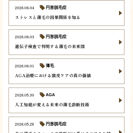
2026.06.04
円形脱毛症
ストレスと薄毛の因果関係を知る
2026.06.03
円形脱毛症
遺伝子検査で判明する薄毛の未来図
2026.06.01
薄毛
AGA治療における頭皮ケアの真の価値
2026.05.30
AGA
人工知能が変える未来の薄毛診断技術
2026.05.28
円形脱毛症