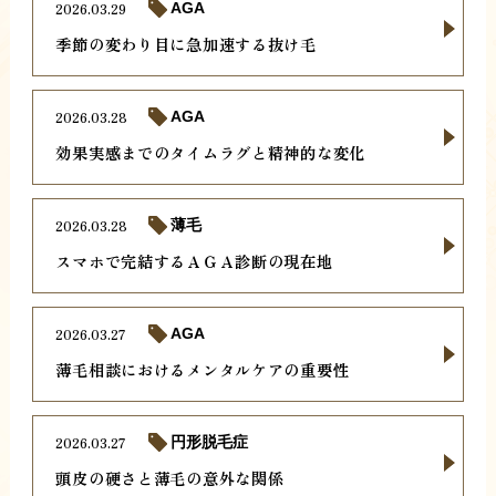
2026.03.29
AGA
季節の変わり目に急加速する抜け毛
2026.03.28
AGA
効果実感までのタイムラグと精神的な変化
2026.03.28
薄毛
スマホで完結するＡＧＡ診断の現在地
2026.03.27
AGA
薄毛相談におけるメンタルケアの重要性
2026.03.27
円形脱毛症
頭皮の硬さと薄毛の意外な関係