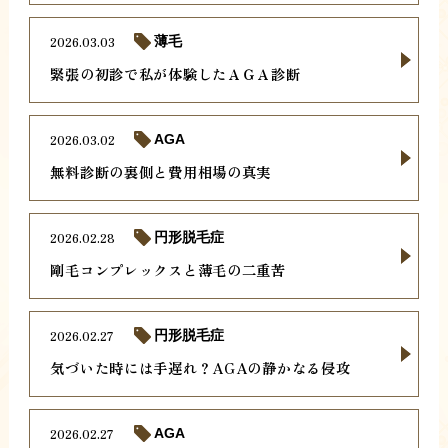
2026.03.03
薄毛
緊張の初診で私が体験したＡＧＡ診断
2026.03.02
AGA
無料診断の裏側と費用相場の真実
2026.02.28
円形脱毛症
剛毛コンプレックスと薄毛の二重苦
2026.02.27
円形脱毛症
気づいた時には手遅れ？AGAの静かなる侵攻
2026.02.27
AGA