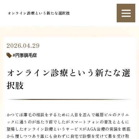
オンライン診療という新たな選択肢
2026.04.29
円形脱毛症
オンライン診療という新たな選
択肢
かつては薄毛の相談をするために人目を忍んで雑居ビルのクリニ
ックに通うのが当たり前でしたがスマートフォンの普及とともに
登場したオンライン診療というサービスがAGA治療の常識を根底
から覆しつつあり誰にも会わずに自宅で診察を受けて薬を受け取