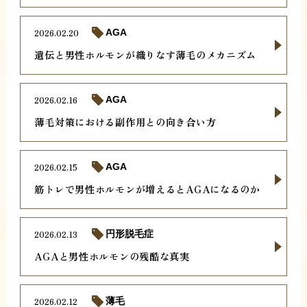
2026.02.20
AGA
遺伝と男性ホルモンが織りなす薄毛のメカニズム
2026.02.16
AGA
薄毛対策における副作用との向き合い方
2026.02.15
AGA
筋トレで男性ホルモンが増えるとAGAになるのか
2026.02.13
円形脱毛症
AGAと男性ホルモンの残酷な真実
2026.02.12
薄毛