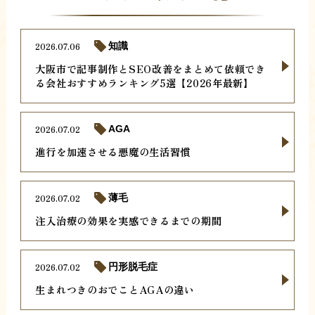
2026.07.06
知識
大阪市で記事制作とSEO改善をまとめて依頼でき
る会社おすすめランキング5選【2026年最新】
2026.07.02
AGA
進行を加速させる悪魔の生活習慣
2026.07.02
薄毛
注入治療の効果を実感できるまでの期間
2026.07.02
円形脱毛症
生まれつきのおでことAGAの違い