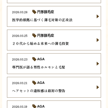
2026.03.26
円形脱毛症
医学的根拠に基づく薄毛対策の正攻法
2026.03.25
円形脱毛症
２０代から始める未来への薄毛投資
2026.03.23
AGA
専門医が語る男性ホルモンと毛髪
2026.03.21
AGA
ヘアセットの違和感は最初の警告
2026.03.19
AGA