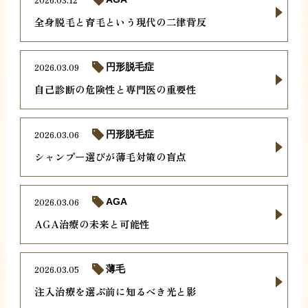
全身脱毛と育毛という現代の二律背反
2026.03.09
円形脱毛症
自己診断の危険性と専門医の重要性
2026.03.06
円形脱毛症
シャンプー選びが薄毛対策の盲点
2026.03.06
AGA
AGA治療の未来と可能性
2026.03.05
薄毛
注入治療を選ぶ前に知るべき光と影