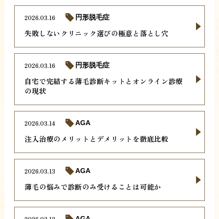
2026.03.16
円形脱毛症
失敗しないクリニック選びの極意と落とし穴
2026.03.16
円形脱毛症
自宅で完結する薄毛診断キットとオンライン診療
の現状
2026.03.14
AGA
注入治療のメリットとデメリットを徹底比較
2026.03.13
AGA
薄毛の悩みで診断のみ受けることは可能か
2026.03.12
AGA