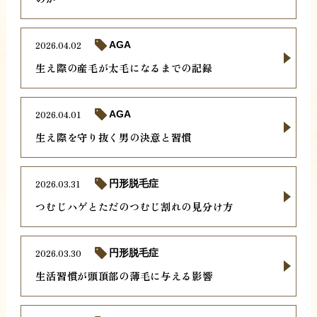
2026.04.02
AGA
生え際の産毛が太毛になるまでの記録
2026.04.01
AGA
生え際を守り抜く男の決意と習慣
2026.03.31
円形脱毛症
つむじハゲとただのつむじ割れの見分け方
2026.03.30
円形脱毛症
生活習慣が頭頂部の薄毛に与える影響