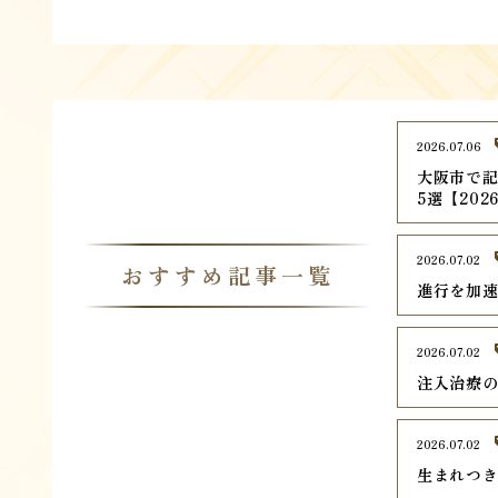
2026.07.06
大阪市で記
5選【202
2026.07.02
おすすめ記事一覧
進行を加
2026.07.02
注入治療
2026.07.02
生まれつき