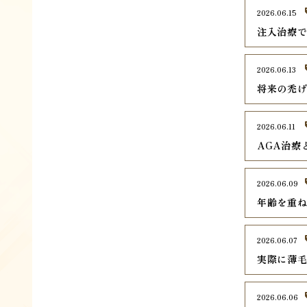
2026.06.15
注入治療で
2026.06.13
将来の禿
2026.06.11
AGA治療
2026.06.09
年齢を重ね
2026.06.07
実際に薄
2026.06.06