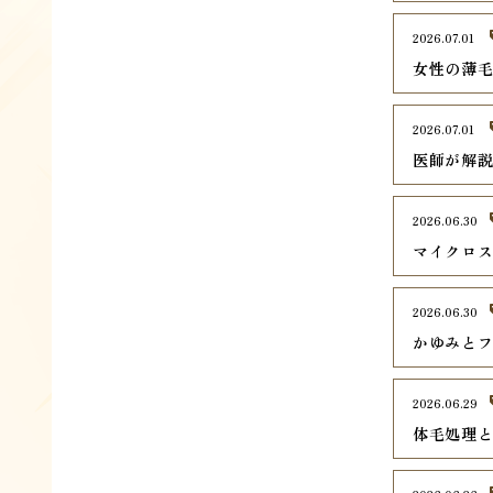
2026.07.01
女性の薄毛
2026.07.01
医師が解
2026.06.30
マイクロ
2026.06.30
かゆみとフ
2026.06.29
体毛処理