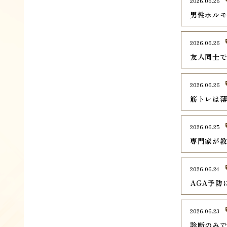
2026.06.26
男性ホル
2026.06.26
友人同士
2026.06.26
筋トレは
2026.06.25
専門家が
2026.06.24
AGA予防
2026.06.23
診断のみ