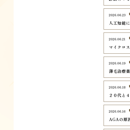
2026.06.23
人工知能
2026.06.21
マイクロ
2026.06.19
薄毛治療
2026.06.18
２０代と
2026.06.16
AGAの原