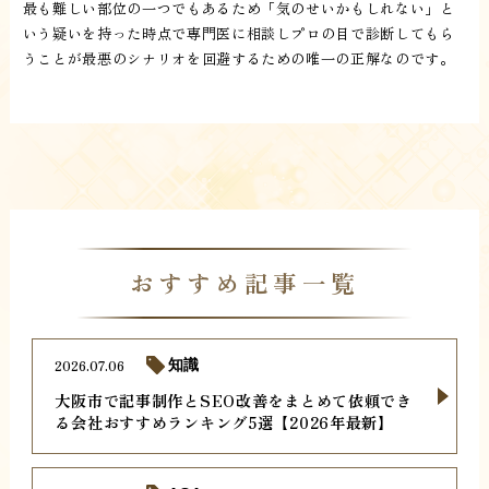
最も難しい部位の一つでもあるため「気のせいかもしれない」と
いう疑いを持った時点で専門医に相談しプロの目で診断してもら
うことが最悪のシナリオを回避するための唯一の正解なのです。
おすすめ記事一覧
2026.07.06
知識
大阪市で記事制作とSEO改善をまとめて依頼でき
る会社おすすめランキング5選【2026年最新】