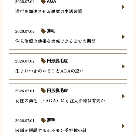
2026.07.02
AGA
進行を加速させる悪魔の生活習慣
2026.07.02
薄毛
注入治療の効果を実感できるまでの期間
2026.07.02
円形脱毛症
生まれつきのおでことAGAの違い
2026.07.01
円形脱毛症
女性の薄毛（FAGA）にも注入治療は有効か
2026.07.01
薄毛
医師が解説するホルモン受容体の謎