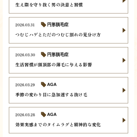
生え際を守り抜く男の決意と習慣
2026.03.31
円形脱毛症
つむじハゲとただのつむじ割れの見分け方
2026.03.30
円形脱毛症
生活習慣が頭頂部の薄毛に与える影響
2026.03.29
AGA
季節の変わり目に急加速する抜け毛
2026.03.28
AGA
効果実感までのタイムラグと精神的な変化