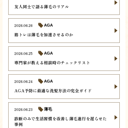
友人同士で語る薄毛のリアル
2026.06.26
AGA
筋トレは薄毛を加速させるのか
2026.06.25
AGA
専門家が教える相談時のチェックリスト
2026.06.24
AGA
AGA予防に最適な洗髪方法の完全ガイド
2026.06.23
薄毛
診断のみで生活習慣を改善し薄毛進行を遅らせた
事例