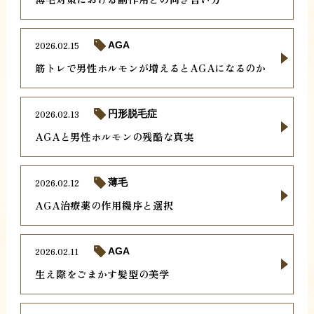
2026.02.15
AGA
筋トレで男性ホルモンが増えるとAGAになるのか
2026.02.13
円形脱毛症
AGAと男性ホルモンの残酷な真実
2026.02.12
薄毛
AGA治療薬の作用機序と選択
2026.02.11
AGA
生え際をごまかす髪型の美学