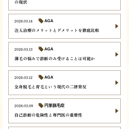
の現状
2026.03.14
AGA
注入治療のメリットとデメリットを徹底比較
2026.03.13
AGA
薄毛の悩みで診断のみ受けることは可能か
2026.03.12
AGA
全身脱毛と育毛という現代の二律背反
2026.03.09
円形脱毛症
自己診断の危険性と専門医の重要性