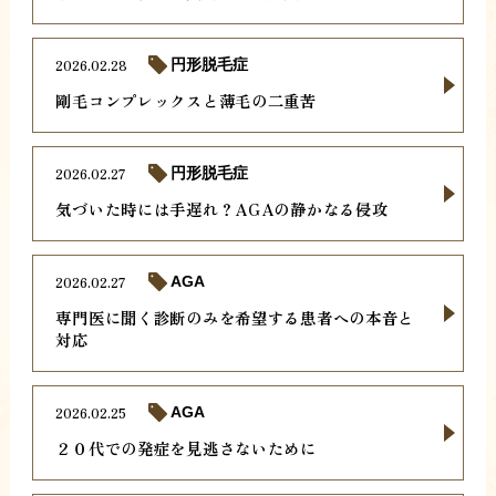
2026.02.28
円形脱毛症
剛毛コンプレックスと薄毛の二重苦
2026.02.27
円形脱毛症
気づいた時には手遅れ？AGAの静かなる侵攻
2026.02.27
AGA
専門医に聞く診断のみを希望する患者への本音と
対応
2026.02.25
AGA
２０代での発症を見逃さないために