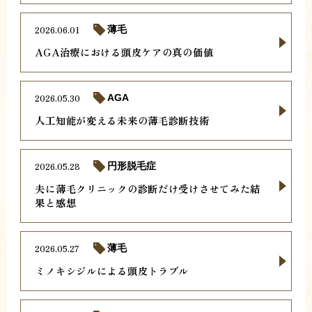
2026.06.01
薄毛
AGA治療における頭皮ケアの真の価値
2026.05.30
AGA
人工知能が変える未来の薄毛診断技術
2026.05.28
円形脱毛症
夫に薄毛クリニックの診断だけ受けさせてみた結
果と感想
2026.05.27
薄毛
ミノキシジルによる頭皮トラブル