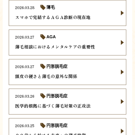
2026.03.28
薄毛
スマホで完結するＡＧＡ診断の現在地
2026.03.27
AGA
薄毛相談におけるメンタルケアの重要性
2026.03.27
円形脱毛症
頭皮の硬さと薄毛の意外な関係
2026.03.26
円形脱毛症
医学的根拠に基づく薄毛対策の正攻法
2026.03.25
円形脱毛症