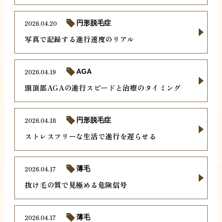
2026.04.20
円形脱毛症
写真で記録する進行速度のリアル
2026.04.19
AGA
頭頂部AGAの進行スピードと治療のタイミング
2026.04.18
円形脱毛症
ストレスフリーな生活で進行を遅らせる
2026.04.17
薄毛
抜け毛の質で見極める危険信号
2026.04.17
薄毛