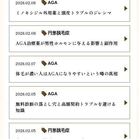
2026.02.09
AGA
ミノキシジル外用薬と頭皮トラブルのジレンマ
2026.02.08
円形脱毛症
AGA治療薬が男性ホルモンに与える影響と副作用
2026.02.07
AGA
体毛が濃い人はAGAになりやすいという噂の真相
2026.02.05
AGA
無料診断の落とし穴と高額契約トラブルを避ける
知識
2026.02.05
円形脱毛症