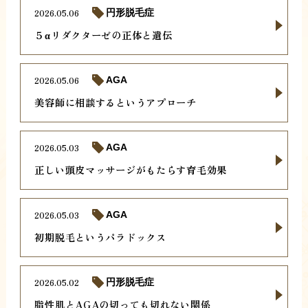
2026.05.06
円形脱毛症
５αリダクターゼの正体と遺伝
2026.05.06
AGA
美容師に相談するというアプローチ
2026.05.03
AGA
正しい頭皮マッサージがもたらす育毛効果
2026.05.03
AGA
初期脱毛というパラドックス
2026.05.02
円形脱毛症
脂性肌とAGAの切っても切れない関係