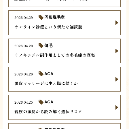
2026.04.29
円形脱毛症
オンライン診療という新たな選択肢
2026.04.28
薄毛
ミノキシジル副作用としての多毛症の真実
2026.04.26
AGA
頭皮マッサージは生え際に効くか
2026.04.25
AGA
親族の頭髪から読み解く遺伝リスク